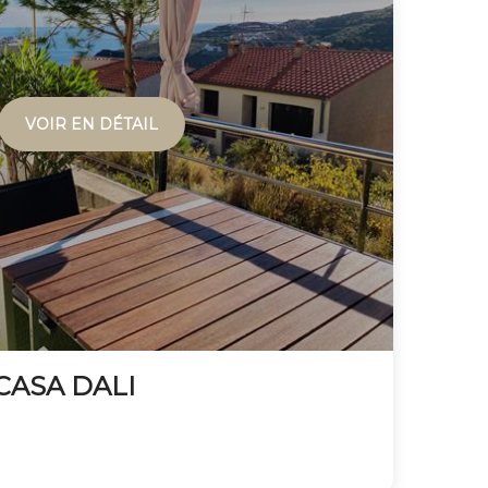
VOIR EN DÉTAIL
CASA DALI