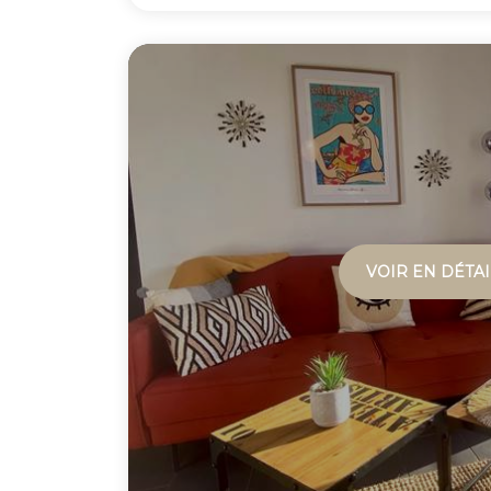
VOIR EN DÉTAI