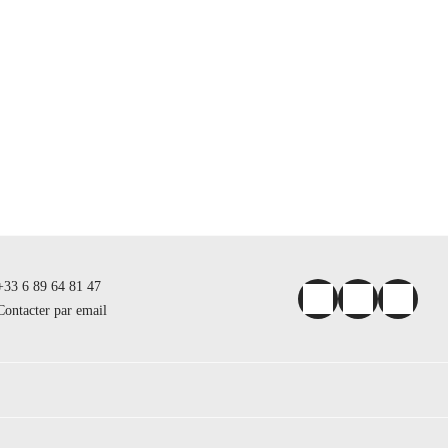
+33 6 89 64 81 47
Contacter par email