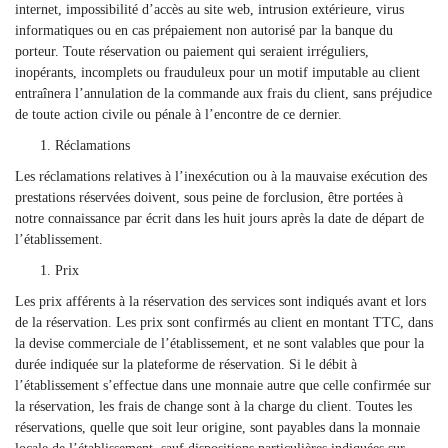
internet, impossibilité d’accès au site web, intrusion extérieure, virus
informatiques ou en cas prépaiement non autorisé par la banque du
porteur. Toute réservation ou paiement qui seraient irréguliers,
inopérants, incomplets ou frauduleux pour un motif imputable au client
entraînera l’annulation de la commande aux frais du client, sans préjudice
de toute action civile ou pénale à l’encontre de ce dernier.
Réclamations
Les réclamations relatives à l’inexécution ou à la mauvaise exécution des
prestations réservées doivent, sous peine de forclusion, être portées à
notre connaissance par écrit dans les huit jours après la date de départ de
l’établissement.
Prix
Les prix afférents à la réservation des services sont indiqués avant et lors
de la réservation. Les prix sont confirmés au client en montant TTC, dans
la devise commerciale de l’établissement, et ne sont valables que pour la
durée indiquée sur la plateforme de réservation. Si le débit à
l’établissement s’effectue dans une monnaie autre que celle confirmée sur
la réservation, les frais de change sont à la charge du client. Toutes les
réservations, quelle que soit leur origine, sont payables dans la monnaie