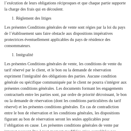
l’exécution de leurs obligations réciproques et que chaque partie supporte
la charge des frais qui en découlent.
Règlement des litiges
Les présentes Conditions générales de vente sont régies par la loi du pays
de l’établissement sans faire obstacle aux dispositions impératives
protectrices éventuellement applicables du pays de résidence des
consommateurs.
Intégralité
Les présentes Conditions générales de vente, les conditions de vente du
tarif réservé par le client, et le bon ou la demande de réservation
expriment l'intégralité des obligations des parties. Aucune condition
générale ou spécifique communiquée par le client ne pourra s'intégrer aux
présentes conditions générales. Les documents formant les engagements
contractuels entre les parties sont, par ordre de priorité décroissant, le bon
ou la demande de réservation (dont les conditions particulières du tarif
réservé) et les présentes conditions générales. En cas de contradiction
entre le bon de réservation et les conditions générales, les dispositions
figurant au bon de réservation seront les seules applicables pour
l’obligation en cause. Les présentes conditions générales de vente par