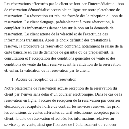
Les réservations effectuées par le client se font par l'intermédiaire du bon
de réservation dématérialisé accessible en ligne sur notre plateforme de
réservation. La réservation est réputée formée dès la réception du bon de
réservation. Le client s'engage, préalablement à toute réservation, à
compléter les informations demandées sur le bon ou la demande de
réservation. Le client atteste de la véracité et de l'exactitude des
informations transmises. Après le choix définitif des prestations à
réserver, la procédure de réservation comprend notamment la saisie de la
carte bancaire en cas de demande de garantie ou de prépaiement, la
consultation et l’acceptation des conditions générales de vente et des
conditions de vente du tarif réservé avant la validation de la réservation
et, enfin, la validation de la réservation par le client.
Accusé de réception de la réservation
Notre plateforme de réservation accuse réception de la réservation du
client par l’envoi sans délai d’un courrier électronique. Dans le cas de la
réservation en ligne, l'accusé de réception de la réservation par courrier
électronique récapitule l'offre de contrat, les services réservés, les prix,
les conditions de ventes afférentes au tarif sélectionné, acceptées par le
client, la date de réservation effectuée, les informations relatives au
service après-vente, ainsi que l’adresse de l’établissement du vendeur