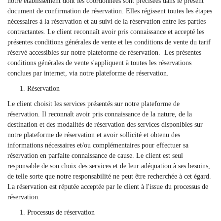
notre établissement dont les coordonnées sont précisées dans le présent
document de confirmation de réservation. Elles régissent toutes les étapes
nécessaires à la réservation et au suivi de la réservation entre les parties
contractantes. Le client reconnaît avoir pris connaissance et accepté les
présentes conditions générales de vente et les conditions de vente du tarif
réservé accessibles sur notre plateforme de réservation. Les présentes
conditions générales de vente s'appliquent à toutes les réservations
conclues par internet, via notre plateforme de réservation.
Réservation
Le client choisit les services présentés sur notre plateforme de
réservation. Il reconnaît avoir pris connaissance de la nature, de la
destination et des modalités de réservation des services disponibles sur
notre plateforme de réservation et avoir sollicité et obtenu des
informations nécessaires et/ou complémentaires pour effectuer sa
réservation en parfaite connaissance de cause. Le client est seul
responsable de son choix des services et de leur adéquation à ses besoins,
de telle sorte que notre responsabilité ne peut être recherchée à cet égard.
La réservation est réputée acceptée par le client à l'issue du processus de
réservation.
Processus de réservation