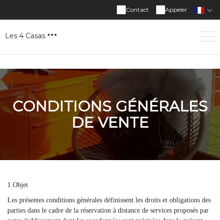
Contact
Appeler
Les 4 Casas
CONDITIONS GÉNÉRALES
DE VENTE
1.Objet
Les présentes conditions générales définissent les droits et obligations des
parties dans le cadre de la réservation à distance de services proposés par