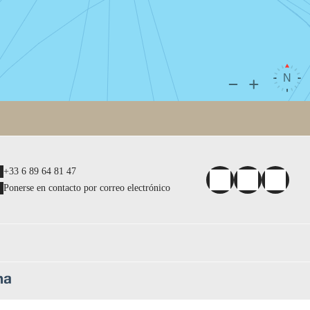
+33 6 89 64 81 47
Ponerse en contacto por correo electrónico